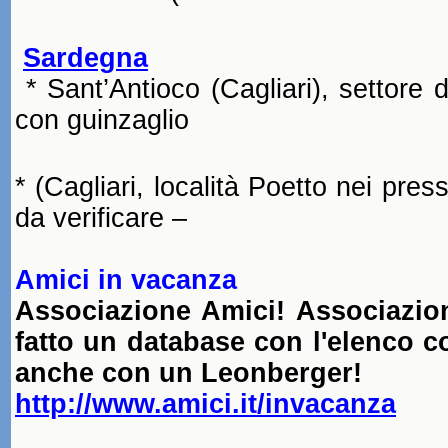
Sardegna
* Sant’Antioco (Cagliari), settore d
con
guinzaglio
* (Cagliari, località Poetto nei pres
da verificare –
Amici in vacanza
Associazione Amici
! Associazio
fatto un database con l'elenco 
anche con un Leonberger!
http://www.amici.it/invacanza