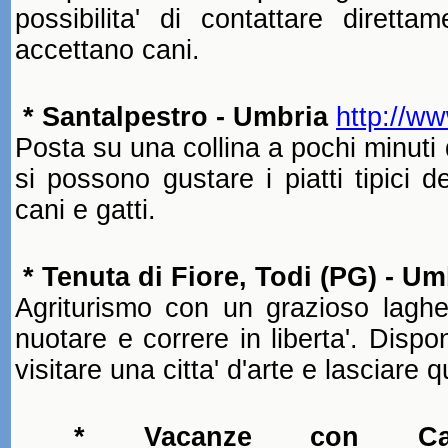
possibilita' di contattare diretta
accettano cani.
* Santalpestro - Umbria
http://w
Posta su una collina a pochi minuti 
si possono gustare i piatti tipici 
cani e gatti.
* Tenuta di Fiore, Todi (PG) - Um
Agriturismo con un grazioso laghe
nuotare e correre in liberta'. Disp
visitare una citta' d'arte e lasciare
* Vacanze con Can