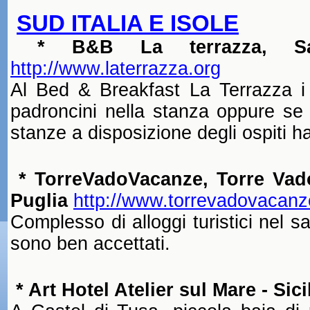
SUD ITALIA E ISOLE
* B&B La terrazza, S
http://www.laterrazza.org
Al Bed & Breakfast La Terrazza i
padroncini nella stanza oppure se 
stanze a disposizione degli ospiti 
* TorreVadoVacanze, Torre Vado
Puglia
http://www.torrevadovacan
Complesso di alloggi turistici nel sa
sono ben accettati.
* Art Hotel Atelier sul Mare - Sici