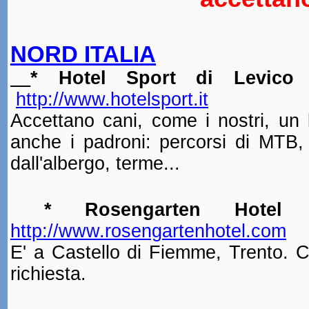
NORD ITALIA
* Hotel Sport di Levico 
http://www.hotelsport.it
Accettano cani, come i nostri, un 
anche i padroni: percorsi di MTB
dall'albergo, terme...
* Rosengarten Hotel (T
http://www.rosengartenhotel.com
E' a Castello di Fiemme, Trento. C
richiesta.