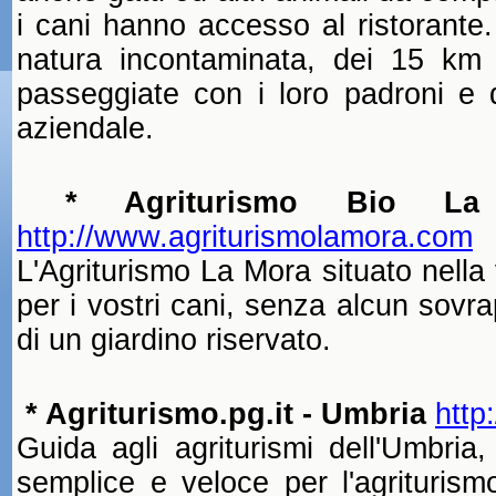
i cani hanno accesso al ristorante.
natura incontaminata, dei 15 km 
passeggiate con i loro padroni e 
aziendale.
* Agriturismo Bio La
http://www.agriturismolamora.com
L'Agriturismo
La Mora situato
nella 
per i vostri cani, senza alcun sovr
di un giardino riservato.
* Agriturismo.pg.it - Umbria
http
Guida agli agriturismi dell'Umbria
semplice e veloce per l'agriturism