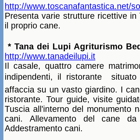
http://www.toscanafantastica.net/s
Presenta varie strutture ricettive 
il proprio cane.
* Tana dei Lupi Agriturismo Bed
http://www.tanadeilupi.it
Il casale, quattro camere matrimon
indipendenti, il ristorante  situato
affaccia su un vasto giardino. I can
ristorante. Tour guide, visite guid
Tuscia all'interno del monumento n
cani. Allevamento del cane da
Addestramento cani.