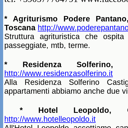
* Agriturismo Podere Pantano,
Toscana
http://www.poderepantano.
Struttura agrituristica che ospita
passeggiate, mtb, terme.
* Residenza Solferino, 
http://www.residenzasolferino.it
Alla Residenza Solferino Castig
appartamenti abbiamo anche due vill
* Hotel Leopoldo, Ca
http://www.hotelleopoldo.it